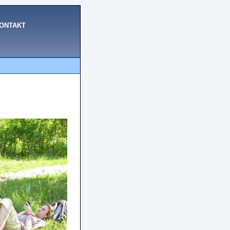
ONTAKT