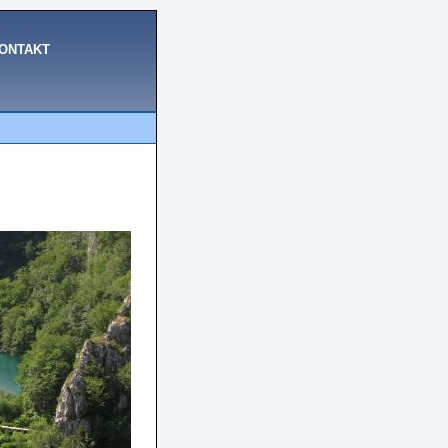
ONTAKT