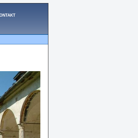
ONTAKT